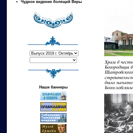
Чудное видение болящей Веры
Наши баннеры