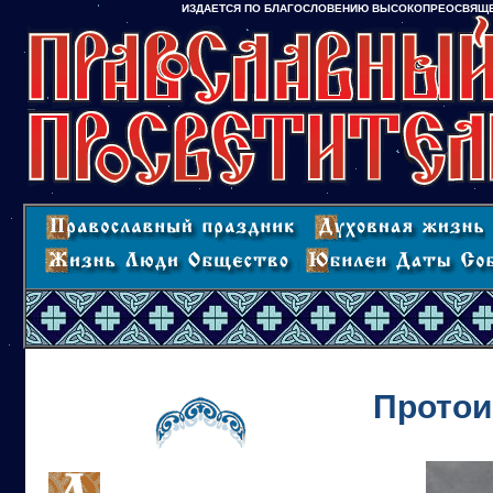
ИЗДАЕТСЯ ПО БЛАГОСЛОВЕНИЮ ВЫСОКОПРЕОСВЯЩЕ
Протои